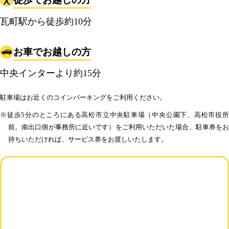
瓦町駅から徒歩約10分
お車でお越しの方
中央インターより約15分
駐車場はお近くのコインパーキングをご利用ください。
※徒歩5分のところにある高松市立中央駐車場（中央公園下、高松市役所
前。南出口側が事務所に近いです）をご利用いただいた場合、駐車券をお
持ちいただければ、サービス券をお渡しいたします。