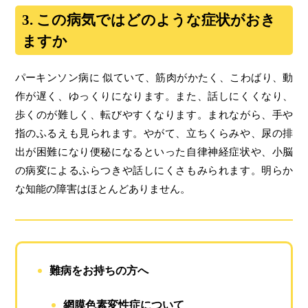
3. この病気ではどのような症状がおき
ますか
パーキンソン病に 似ていて、筋肉がかたく、こわばり、動
作が遅く、ゆっくりになります。また、話しにくくなり、
歩くのが難しく、転びやすくなります。まれながら、手や
指のふるえも見られます。やがて、立ちくらみや、尿の排
出が困難になり便秘になるといった自律神経症状や、小脳
の病変によるふらつきや話しにくさもみられます。明らか
な知能の障害はほとんどありません。
難病をお持ちの方へ
網膜色素変性症について