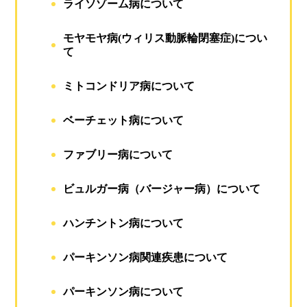
ライソゾーム病について
モヤモヤ病(ウィリス動脈輪閉塞症)につい
て
ミトコンドリア病について
ベーチェット病について
ファブリー病について
ビュルガー病（バージャー病）について
ハンチントン病について
パーキンソン病関連疾患について
パーキンソン病について