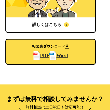
詳しくはこちら
相談表ダウンロード
PDF
Word
まずは無料で相談してみませんか？
無料相談は土日祝日も対応可能！