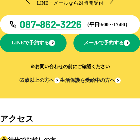
LINE・メールなら24時間受付
087-862-3226
（平日9:00～17:00）
LINEで予約する
メールで予約する
※お問い合わせの前にご確認ください
65歳以上の方へ
生活保護を受給中の方へ
アクセス
徒歩でお越しの方