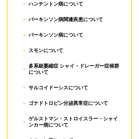
ハンチントン病について
パーキンソン病関連疾患について
パーキンソン病について
スモンについて
多系統萎縮症 シャイ・ドレーガー症候群
について
サルコイドーシスについて
ゴナドトロピン分泌異常症について
ゲルストマン・ストロイスラー・シャイ
ンカー病について