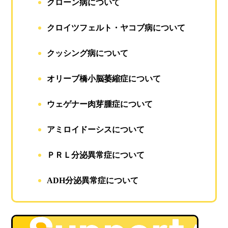
クローン病について
クロイツフェルト・ヤコブ病について
クッシング病について
オリーブ橋小脳萎縮症について
ウェゲナー肉芽腫症について
アミロイドーシスについて
ＰＲＬ分泌異常症について
ADH分泌異常症について