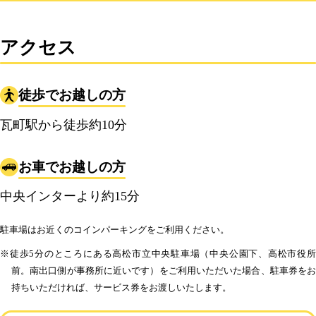
アクセス
徒歩でお越しの方
瓦町駅から徒歩約10分
お車でお越しの方
中央インターより約15分
駐車場はお近くのコインパーキングをご利用ください。
※徒歩5分のところにある高松市立中央駐車場（中央公園下、高松市役所
前。南出口側が事務所に近いです）をご利用いただいた場合、駐車券をお
持ちいただければ、サービス券をお渡しいたします。