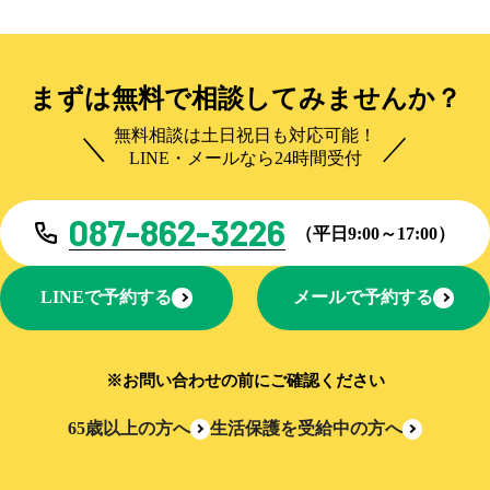
まずは無料で相談してみませんか？
無料相談は土日祝日も対応可能！
LINE・メールなら24時間受付
087-862-3226
（平日9:00～17:00）
LINEで予約する
メールで予約する
※お問い合わせの前にご確認ください
65歳以上の方へ
生活保護を受給中の方へ