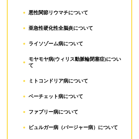
悪性関節リウマチについて
亜急性硬化性全脳炎について
ライソゾーム病について
モヤモヤ病(ウィリス動脈輪閉塞症)につい
て
ミトコンドリア病について
ベーチェット病について
ファブリー病について
ビュルガー病（バージャー病）について