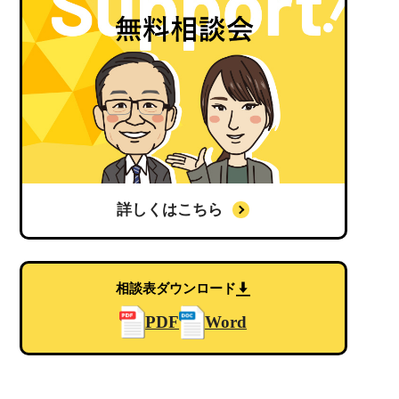
詳しくはこちら
相談表ダウンロード
PDF
Word