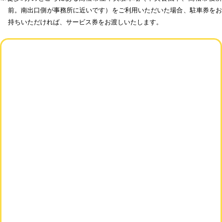
前。南出口側が事務所に近いです）をご利用いただいた場合、駐車券をお
持ちいただければ、サービス券をお渡しいたします。