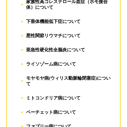
家族性高コレステロール血症（ホモ接合
体）について
下垂体機能低下症について
悪性関節リウマチについて
亜急性硬化性全脳炎について
ライソゾーム病について
モヤモヤ病(ウィリス動脈輪閉塞症)につい
て
ミトコンドリア病について
ベーチェット病について
ファブリー病について