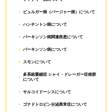
ビュルガー病（バージャー病）について
ハンチントン病について
パーキンソン病関連疾患について
パーキンソン病について
スモンについて
多系統萎縮症 シャイ・ドレーガー症候群
について
サルコイドーシスについて
ゴナドトロピン分泌異常症について