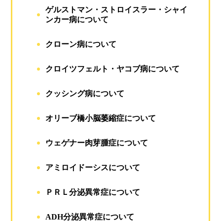
ゲルストマン・ストロイスラー・シャイ
ンカー病について
クローン病について
クロイツフェルト・ヤコブ病について
クッシング病について
オリーブ橋小脳萎縮症について
ウェゲナー肉芽腫症について
アミロイドーシスについて
ＰＲＬ分泌異常症について
ADH分泌異常症について