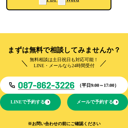
まずは無料で相談してみませんか？
無料相談は土日祝日も対応可能！
LINE・メールなら24時間受付
087-862-3226
（平日9:00～17:00）
LINEで予約する
メールで予約する
※お問い合わせの前にご確認ください