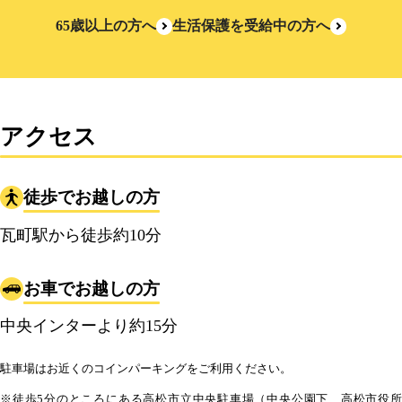
65歳以上の方へ
生活保護を受給中の方へ
アクセス
徒歩でお越しの方
瓦町駅から徒歩約10分
お車でお越しの方
中央インターより約15分
駐車場はお近くのコインパーキングをご利用ください。
※徒歩5分のところにある高松市立中央駐車場（中央公園下、高松市役所