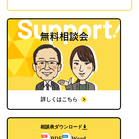
詳しくはこちら
相談表ダウンロード
PDF
Word