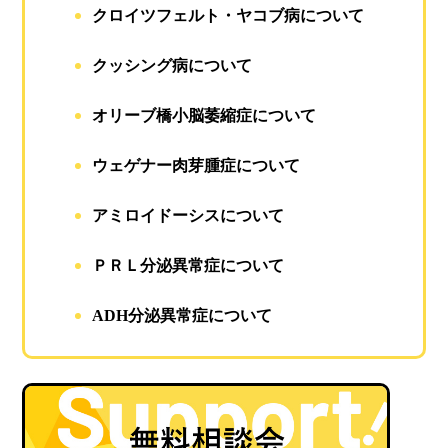
クロイツフェルト・ヤコブ病について
クッシング病について
オリーブ橋小脳萎縮症について
ウェゲナー肉芽腫症について
アミロイドーシスについて
ＰＲＬ分泌異常症について
ADH分泌異常症について