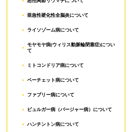
悪性関節リウマチについて
亜急性硬化性全脳炎について
ライソゾーム病について
モヤモヤ病(ウィリス動脈輪閉塞症)につい
て
ミトコンドリア病について
ベーチェット病について
ファブリー病について
ビュルガー病（バージャー病）について
ハンチントン病について