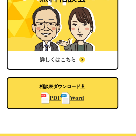
詳しくはこちら
相談表ダウンロード
PDF
Word