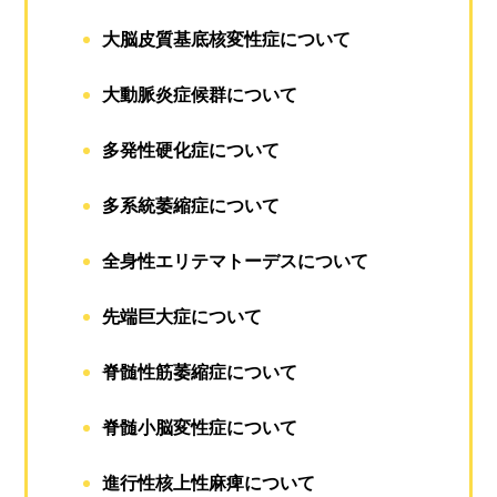
大脳皮質基底核変性症について
大動脈炎症候群について
多発性硬化症について
多系統萎縮症について
全身性エリテマトーデスについて
先端巨大症について
脊髄性筋萎縮症について
脊髄小脳変性症について
進行性核上性麻痺について