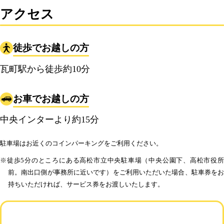
アクセス
徒歩でお越しの方
瓦町駅から徒歩約10分
お車でお越しの方
中央インターより約15分
駐車場はお近くのコインパーキングをご利用ください。
※徒歩5分のところにある高松市立中央駐車場（中央公園下、高松市役所
前。南出口側が事務所に近いです）をご利用いただいた場合、駐車券をお
持ちいただければ、サービス券をお渡しいたします。