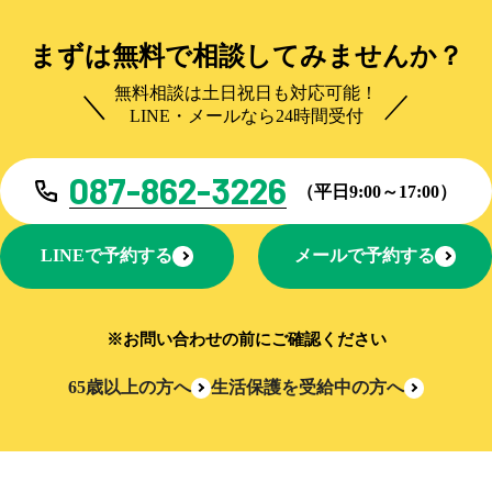
まずは無料で相談してみませんか？
無料相談は土日祝日も対応可能！
LINE・メールなら24時間受付
087-862-3226
（平日9:00～17:00）
LINEで予約する
メールで予約する
※お問い合わせの前にご確認ください
65歳以上の方へ
生活保護を受給中の方へ