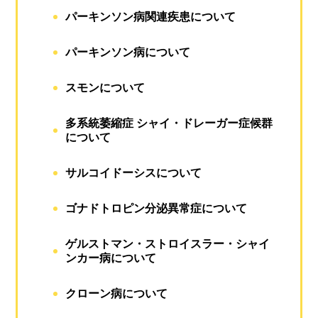
パーキンソン病関連疾患について
パーキンソン病について
スモンについて
多系統萎縮症 シャイ・ドレーガー症候群
について
サルコイドーシスについて
ゴナドトロピン分泌異常症について
ゲルストマン・ストロイスラー・シャイ
ンカー病について
クローン病について