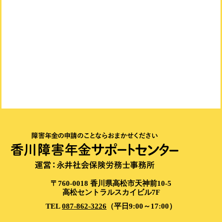
〒760-0018 香川県高松市天神前10-5
高松セントラルスカイビル7F
TEL
087-862-3226
（平日9:00～17:00）