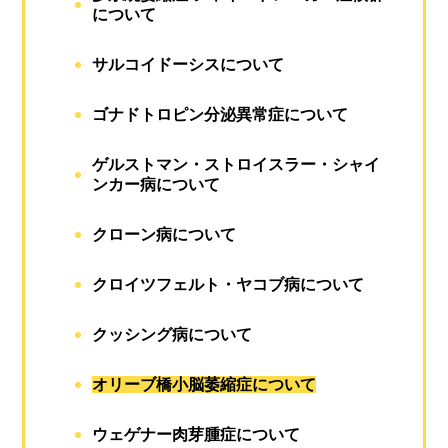
について
サルコイドーシスについて
ゴナドトロピン分泌異常症について
ゲルストマン・ストロイスラー・シャイ
ンカー病について
クローン病について
クロイツフェルト・ヤコブ病について
クッシング病について
オリーブ橋小脳萎縮症について
ウェゲナー肉芽腫症について