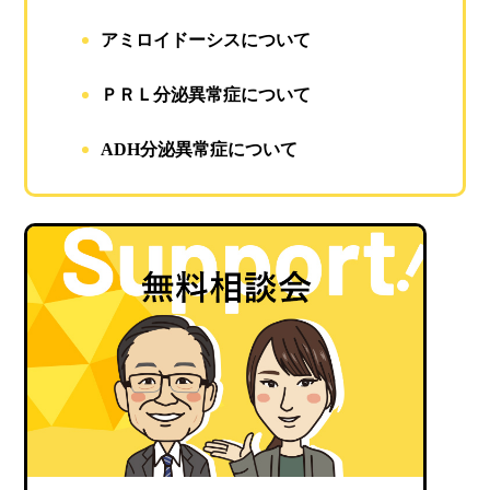
アミロイドーシスについて
ＰＲＬ分泌異常症について
ADH分泌異常症について