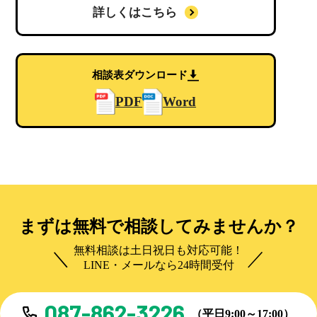
詳しくはこちら
相談表ダウンロード
PDF
Word
まずは無料で相談してみませんか？
無料相談は土日祝日も対応可能！
LINE・メールなら24時間受付
087-862-3226
（平日9:00～17:00）