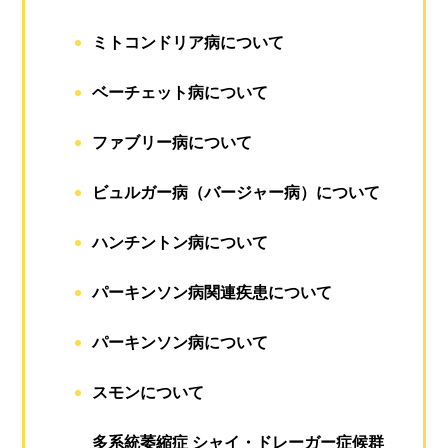
ミトコンドリア病について
ベーチェット病について
ファブリー病について
ビュルガー病（バージャー病）について
ハンチントン病について
パーキンソン病関連疾患について
パーキンソン病について
スモンについて
多系統萎縮症 シャイ・ドレーガー症候群