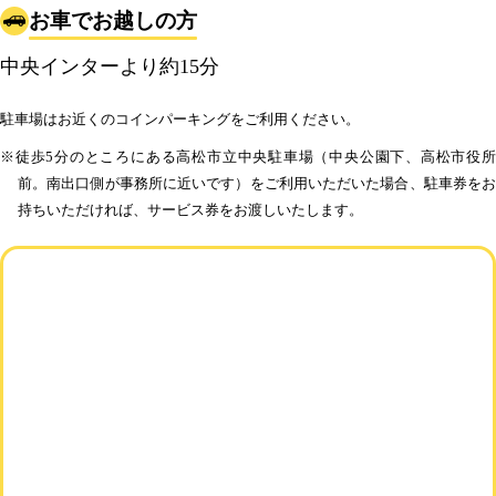
お車でお越しの方
中央インターより約15分
駐車場はお近くのコインパーキングをご利用ください。
※徒歩5分のところにある高松市立中央駐車場（中央公園下、高松市役所
前。南出口側が事務所に近いです）をご利用いただいた場合、駐車券をお
持ちいただければ、サービス券をお渡しいたします。