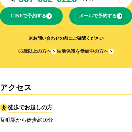
LINEで予約する
メールで予約する
※お問い合わせの前にご確認ください
65歳以上の方へ
生活保護を受給中の方へ
アクセス
徒歩でお越しの方
瓦町駅から徒歩約10分