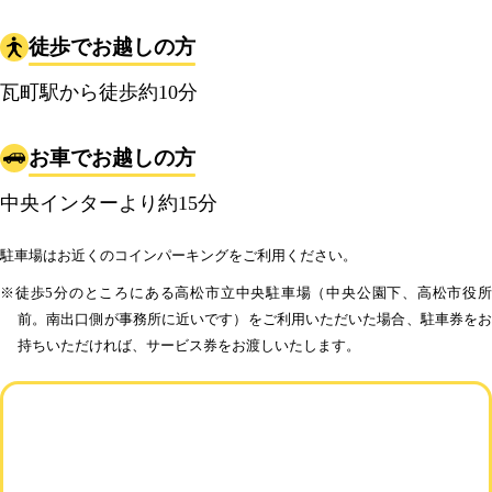
徒歩でお越しの方
瓦町駅から徒歩約10分
お車でお越しの方
中央インターより約15分
駐車場はお近くのコインパーキングをご利用ください。
※徒歩5分のところにある高松市立中央駐車場（中央公園下、高松市役所
前。南出口側が事務所に近いです）をご利用いただいた場合、駐車券をお
持ちいただければ、サービス券をお渡しいたします。