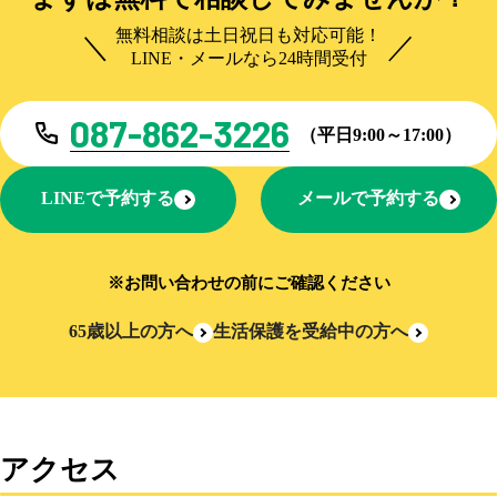
無料相談は土日祝日も対応可能！
LINE・メールなら24時間受付
087-862-3226
（平日9:00～17:00）
LINEで予約する
メールで予約する
※お問い合わせの前にご確認ください
65歳以上の方へ
生活保護を受給中の方へ
アクセス