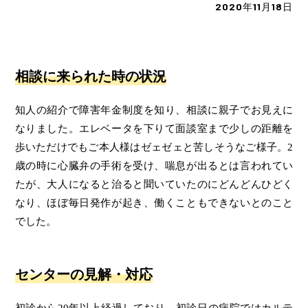
2020年11月18日
相談に来られた時の状況
知人の紹介で障害年金制度を知り、相談に親子でお見えに
なりました。エレベータを下りて面談室まで少しの距離を
歩いただけでもご本人様はゼェゼェと苦しそうなご様子。2
歳の時に心臓弁の手術を受け、喘息が出るとは言われてい
たが、大人になると治ると聞いていたのにどんどんひどく
なり、ほぼ毎日発作が起き、働くこともできないとのこと
でした。
センターの見解・対応