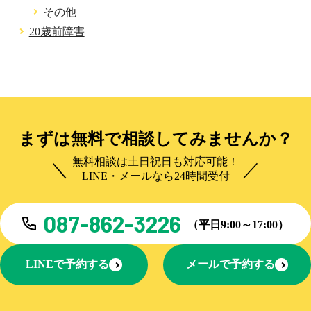
その他
20歳前障害
まずは無料で相談してみませんか？
無料相談は土日祝日も対応可能！
LINE・メールなら24時間受付
087-862-3226
（平日9:00～17:00）
LINEで予約する
メールで予約する