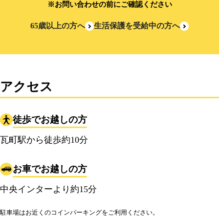
※お問い合わせの前にご確認ください
65歳以上の方へ
生活保護を受給中の方へ
アクセス
徒歩でお越しの方
瓦町駅から徒歩約10分
お車でお越しの方
中央インターより約15分
駐車場はお近くのコインパーキングをご利用ください。