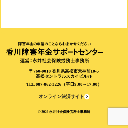
〒760-0018 香川県高松市天神前10-5
高松セントラルスカイビル7F
TEL
087-862-3226
（平日9:00～17:00）
オンライン決済サイト
©
2026
永井社会保険労務士事務所