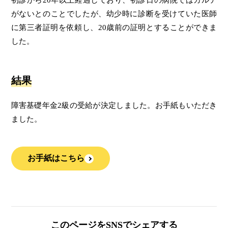
初診から20年以上経過しており、初診日の病院ではカルテ
がないとのことでしたが、幼少時に診断を受けていた医師
に第三者証明を依頼し、20歳前の証明とすることができま
した。
結果
障害基礎年金2級の受給が決定しました。お手紙もいただき
ました。
お手紙はこちら
このページをSNSでシェアする