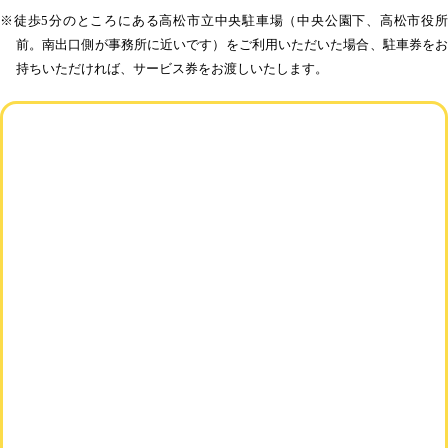
※徒歩5分のところにある高松市立中央駐車場（中央公園下、高松市役所
前。南出口側が事務所に近いです）をご利用いただいた場合、駐車券をお
持ちいただければ、サービス券をお渡しいたします。