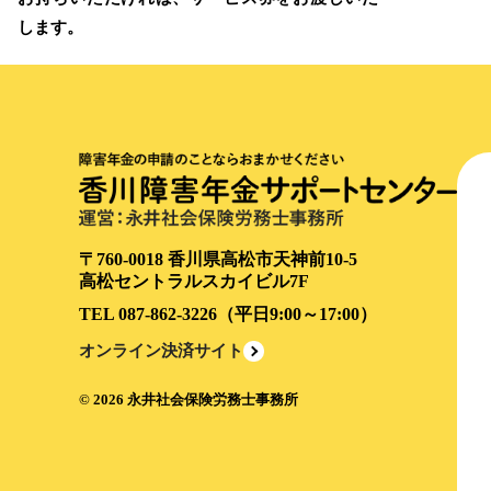
します。
〒760-0018 香川県高松市天神前10-5
高松セントラルスカイビル7F
TEL
087-862-3226
（平日9:00～17:00）
オンライン決済サイト
©
2026
永井社会保険労務士事務所