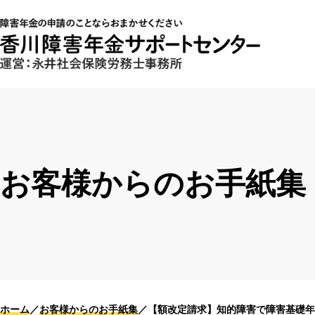
お客様からのお手紙集
ホーム
お客様からのお手紙集
【額改定請求】知的障害で障害基礎年