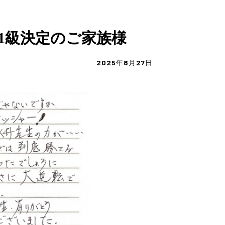
1級決定のご家族様
2025年8月27日