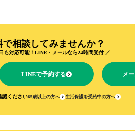
料で相談してみませんか？
日も対応可能！
LINE・メールなら24時間受付
LINEで予約する
メー
確認ください
65歳以上の方へ
生活保護を受給中の方へ