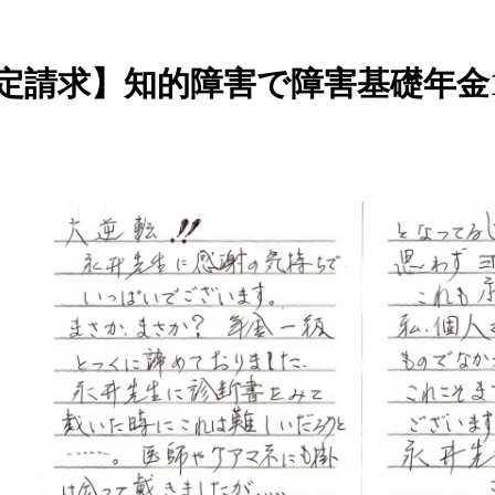
定請求】知的障害で障害基礎年金