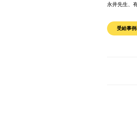
永井先生、
受給事例