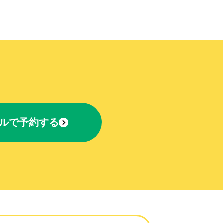
ルで予約する