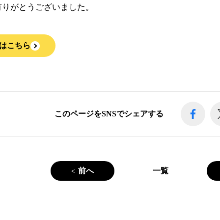
有りがとうございました。
はこちら
このページをSNSでシェアする
前へ
一覧