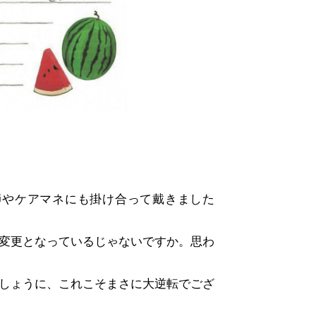
師やケアマネにも掛け合って戴きました
変更となっているじゃないですか。思わ
しょうに、これこそまさに大逆転でござ