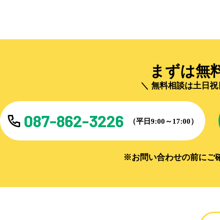
まずは無
無料相談は土日祝
087-862-3226
（平日9:00～17:00）
※お問い合わせの前にご