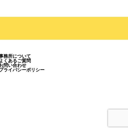
事務所について
よくあるご質問
お問い合わせ
プライバシーポリシー