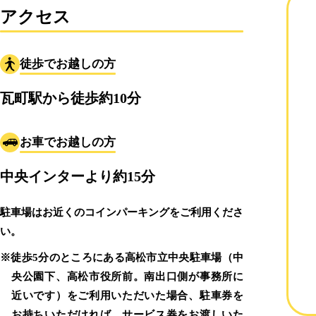
アクセス
徒歩でお越しの方
瓦町駅から徒歩約10分
お車でお越しの方
中央インターより約15分
駐車場はお近くのコインパーキングをご利用くださ
い。
※徒歩5分のところにある高松市立中央駐車場（中
央公園下、高松市役所前。南出口側が事務所に
近いです）をご利用いただいた場合、駐車券を
お持ちいただければ、サービス券をお渡しいた