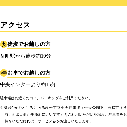
アクセス
徒歩でお越しの方
瓦町駅から徒歩約10分
お車でお越しの方
中央インターより約15分
駐車場はお近くのコインパーキングをご利用ください。
※徒歩5分のところにある高松市立中央駐車場（中央公園下、高松市役所
前。南出口側が事務所に近いです）をご利用いただいた場合、駐車券をお
持ちいただければ、サービス券をお渡しいたします。