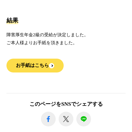
結果
障害厚生年金2級の受給が決定しました。
ご本人様よりお手紙を頂きました。
お手紙はこちら
このページをSNSでシェアする