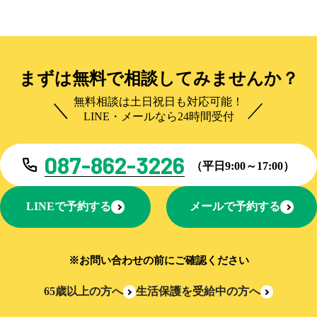
まずは無料で相談してみませんか？
無料相談は土日祝日も対応可能！
LINE・メールなら24時間受付
087-862-3226
（平日9:00～17:00）
LINEで予約する
メールで予約する
※お問い合わせの前にご確認ください
65歳以上の方へ
生活保護を受給中の方へ