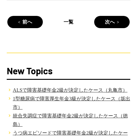
前へ
一覧
次へ
New Topics
ALSで障害基礎年金2級が決定したケース（丸亀市）
1型糖尿病で障害厚生年金3級が決定したケース（坂出
市）
統合失調症で障害基礎年金2級が決定したケース（徳
島）
うつ病エピソードで障害基礎年金2級が決定したケー