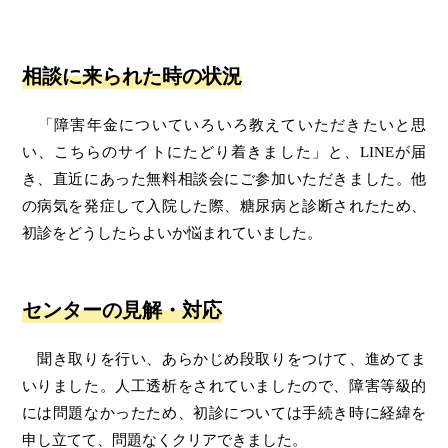
相談に来られた時の状況
「障害年金についていろいろ教えていただきたいと思
い、こちらのサイトにたどり着きました」と、LINEが届
き、直近にあった無料相談会にご参加いただきました。他
の病気を発症して入院した際、糖尿病と診断されたため、
初診をどうしたらよいか悩まれていました。
センターの見解・対応
聞き取りを行い、あらかじめ段取りをつけて、進めてま
いりました。人工透析をされていましたので、障害等級的
には問題なかったため、初診については手続き時に経緯を
申し立てて、問題なくクリアできました。