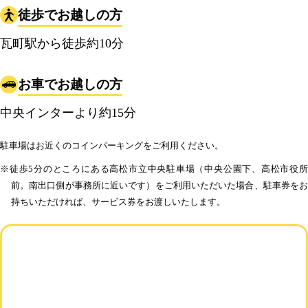
徒歩でお越しの方
瓦町駅から徒歩約10分
お車でお越しの方
中央インターより約15分
駐車場はお近くのコインパーキングをご利用ください。
※徒歩5分のところにある高松市立中央駐車場（中央公園下、高松市役所
前。南出口側が事務所に近いです）をご利用いただいた場合、駐車券をお
持ちいただければ、サービス券をお渡しいたします。