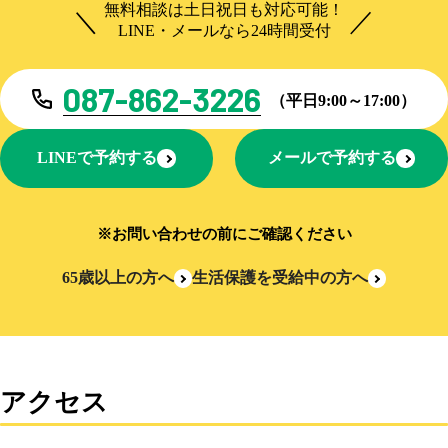
無料相談は土日祝日も対応可能！
LINE・メールなら24時間受付
087-862-3226
（平日9:00～17:00）
LINEで予約する
メールで予約する
※お問い合わせの前にご確認ください
65歳以上の方へ
生活保護を受給中の方へ
アクセス