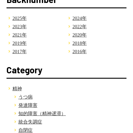
2025年
2024年
2023年
2022年
2021年
2020年
2019年
2018年
2017年
2016年
Category
精神
うつ病
発達障害
知的障害（精神遅滞）
統合失調症
自閉症