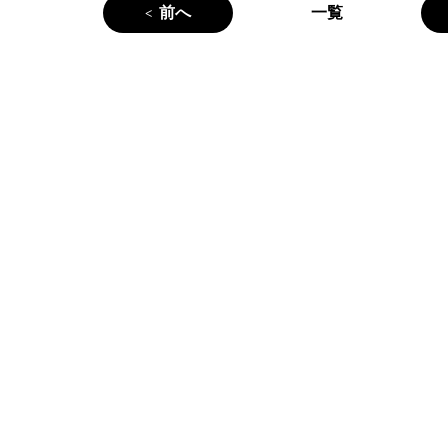
前へ
一覧