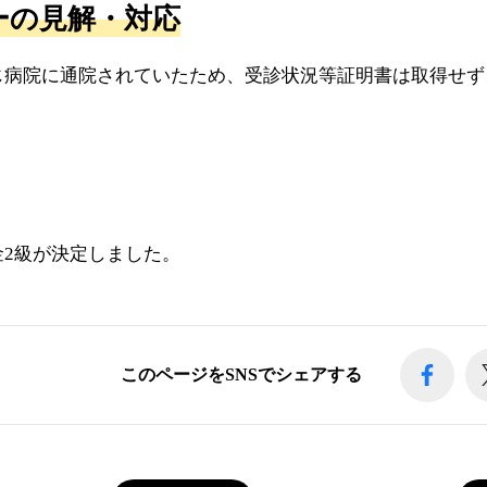
ーの見解・対応
じ病院に通院されていたため、受診状況等証明書は取得せず
金2級が決定しました。
このページをSNSでシェアする