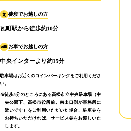
徒歩でお越しの方
瓦町駅から徒歩約10分
お車でお越しの方
中央インターより約15分
駐車場はお近くのコインパーキングをご利用くださ
い。
※徒歩5分のところにある高松市立中央駐車場（中
央公園下、高松市役所前。南出口側が事務所に
近いです）をご利用いただいた場合、駐車券を
お持ちいただければ、サービス券をお渡しいた
します。