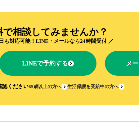
料で相談してみませんか？
日も対応可能！
LINE・メールなら24時間受付
LINEで予約する
メー
確認ください
65歳以上の方へ
生活保護を受給中の方へ