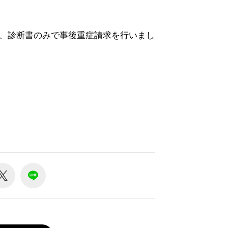
、診断書のみで事後重症請求を行いまし