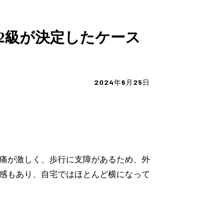
2級が決定したケース
2024年6月25日
痛が激しく、歩行に支障があるため、外
感もあり、自宅ではほとんど横になって