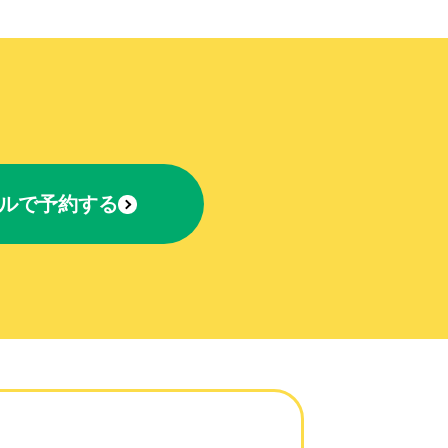
ルで予約する