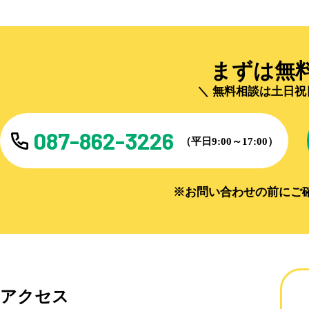
まずは無
無料相談は土日祝
087-862-3226
（平日9:00～17:00）
※お問い合わせの前にご
アクセス