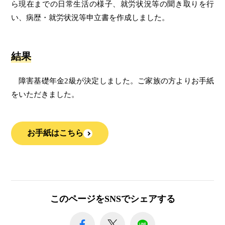
ら現在までの日常生活の様子、就労状況等の聞き取りを行
い、病歴・就労状況等申立書を作成しました。
結果
障害基礎年金2級が決定しました。ご家族の方よりお手紙
をいただきました。
お手紙はこちら
このページをSNSでシェアする