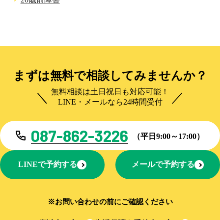
まずは無料で相談してみませんか？
無料相談は土日祝日も対応可能！
LINE・メールなら24時間受付
087-862-3226
（平日9:00～17:00）
LINEで予約する
メールで予約する
※お問い合わせの前にご確認ください