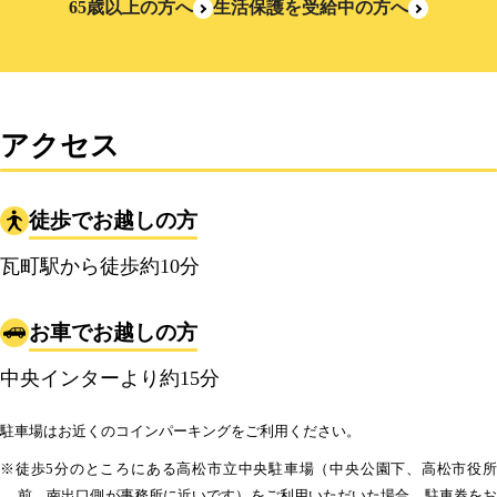
65歳以上の方へ
生活保護を受給中の方へ
アクセス
徒歩でお越しの方
瓦町駅から徒歩約10分
お車でお越しの方
中央インターより約15分
駐車場はお近くのコインパーキングをご利用ください。
※徒歩5分のところにある高松市立中央駐車場（中央公園下、高松市役所
前。南出口側が事務所に近いです）をご利用いただいた場合、駐車券をお