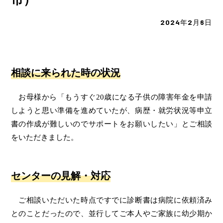
2024年2月6日
相談に来られた時の状況
お母様から「もうすぐ20歳になる子供の障害年金を申請
しようと思い準備を進めていたが、病歴・就労状況等申立
書の作成が難しいのでサポートをお願いしたい」とご相談
をいただきました。
センターの見解・対応
ご相談いただいた時点ですでに診断書は病院に依頼済み
とのことだったので、並行してご本人やご家族に幼少期か