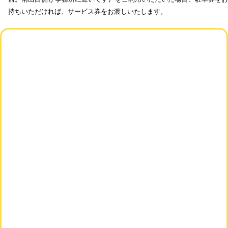
持ちいただければ、サービス券をお渡しいたします。