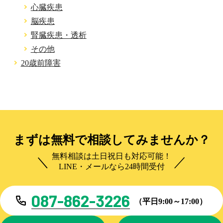
心臓疾患
脳疾患
腎臓疾患・透析
その他
20歳前障害
まずは無料で相談してみませんか？
無料相談は土日祝日も対応可能！
LINE・メールなら24時間受付
087-862-3226
（平日9:00～17:00）