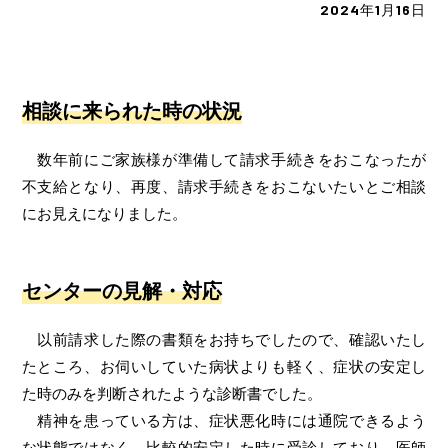
2024年1月16日
相談に来られた時の状況
数年前にご家族様が準備して請求手続きをおこなったが
不支給となり、再度、請求手続きをおこないたいとご相談
にお見えになりました。
センターの見解・対応
以前請求した際の書類をお持ちでしたので、確認いたし
たところ、お伺いしていた病状よりも軽く、症状の安定し
た時のみを判断されたような診断書でした。
精神を患っている方は、症状悪化時には通院できるよう