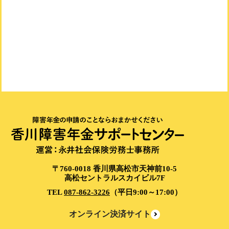
〒760-0018 香川県高松市天神前10-5
高松セントラルスカイビル7F
TEL
087-862-3226
（平日9:00～17:00）
オンライン決済サイト