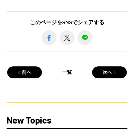
このページをSNSでシェアする
前へ
一覧
次へ
New Topics