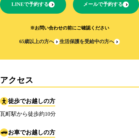
LINEで予約する
メールで予約する
※お問い合わせの前にご確認ください
65歳以上の方へ
生活保護を受給中の方へ
アクセス
徒歩でお越しの方
瓦町駅から徒歩約10分
お車でお越しの方