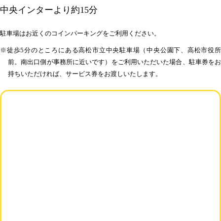
中央インターより約15分
駐車場はお近くのコインパーキングをご利用ください。
※徒歩5分のところにある高松市立中央駐車場（中央公園下、高松市役所
前。南出口側が事務所に近いです）をご利用いただいた場合、駐車券をお
持ちいただければ、サービス券をお渡しいたします。