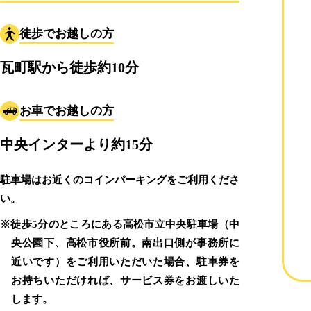
徒歩でお越しの方
瓦町駅から徒歩約10分
お車でお越しの方
中央インターより約15分
駐車場はお近くのコインパーキングをご利用くださ
い。
※徒歩5分のところにある高松市立中央駐車場（中
央公園下、高松市役所前。南出口側が事務所に
近いです）をご利用いただいた場合、駐車券を
お持ちいただければ、サービス券をお渡しいた
します。