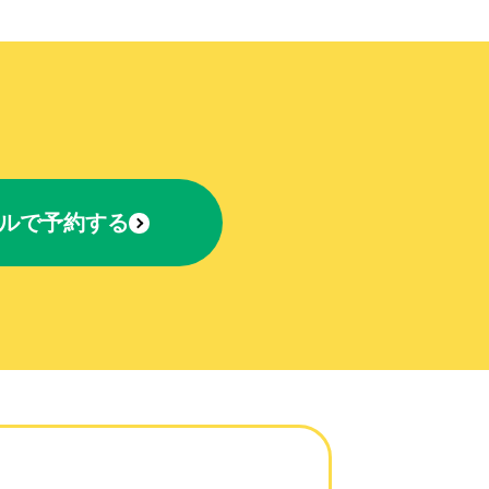
ルで予約する