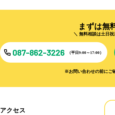
まずは無
無料相談は土日祝
087-862-3226
（平日9:00～17:00）
※お問い合わせの前にご
アクセス