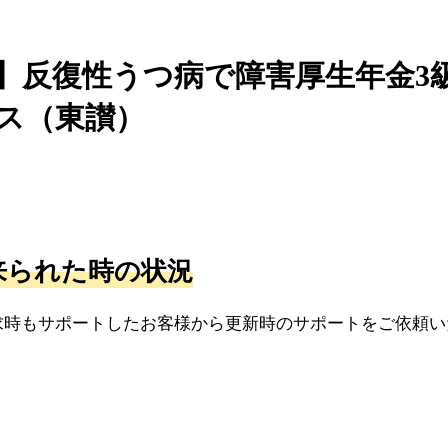
】反復性うつ病で障害厚生年金3
ス（東讃）
来られた時の状況
求時もサポートしたお客様から更新時のサポートをご依頼い