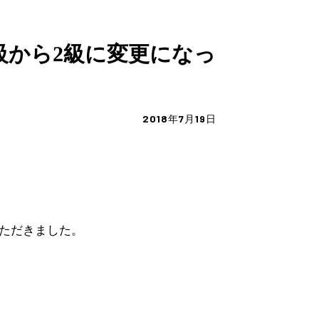
級から2級に変更になっ
2018年7月19日
ただきました。