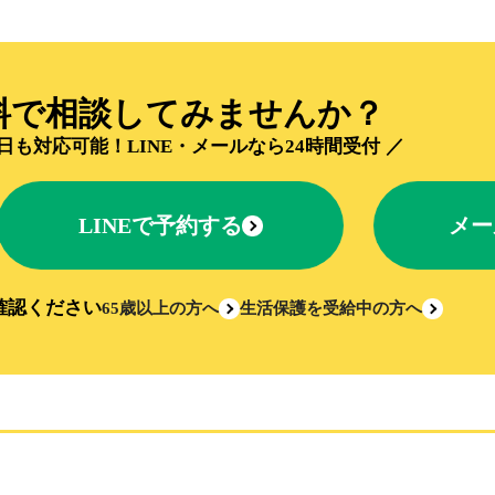
料で相談してみませんか？
日も対応可能！
LINE・メールなら24時間受付
LINEで予約する
メー
確認ください
65歳以上の方へ
生活保護を受給中の方へ