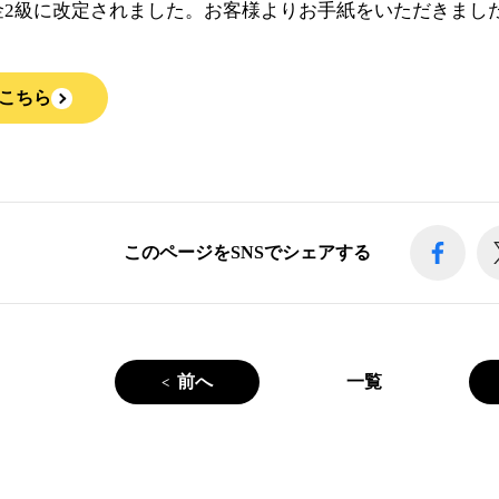
金2級に改定されました。お客様よりお手紙をいただきまし
こちら
このページをSNSでシェアする
前へ
一覧