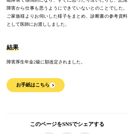
能障害で感情的になり、すぐに怒ったり泣いたりし、記憶
障害から仕事も思うようにできていないとのことでした。
ご家族様よりお伺いした様子をまとめ、診断書の参考資料
として医師にお渡ししました。
結果
障害厚生年金2級に額改定されました。
お手紙はこちら
このページをSNSでシェアする