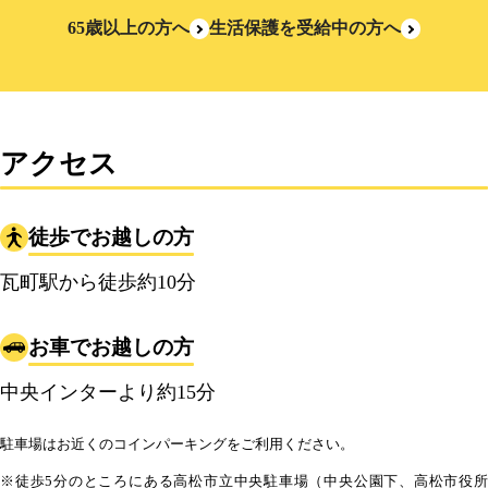
65歳以上の方へ
生活保護を受給中の方へ
アクセス
徒歩でお越しの方
瓦町駅から徒歩約10分
お車でお越しの方
中央インターより約15分
駐車場はお近くのコインパーキングをご利用ください。
※徒歩5分のところにある高松市立中央駐車場（中央公園下、高松市役所