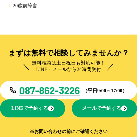
20歳前障害
まずは無料で相談してみませんか？
無料相談は土日祝日も対応可能！
LINE・メールなら24時間受付
087-862-3226
（平日9:00～17:00）
LINEで予約する
メールで予約する
※お問い合わせの前にご確認ください