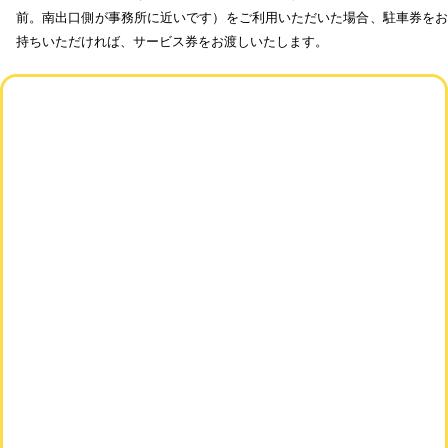
前。南出口側が事務所に近いです）をご利用いただいた場合、駐車券をお
持ちいただければ、サービス券をお渡しいたします。