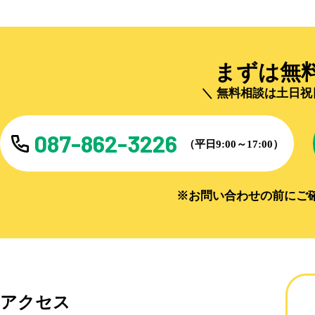
まずは無
無料相談は土日祝
087-862-3226
（平日9:00～17:00）
※お問い合わせの前にご
アクセス