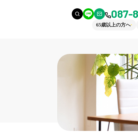
087-
65歳以上の方へ