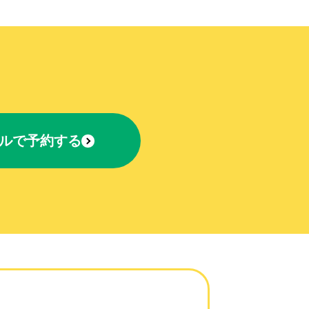
ルで予約する