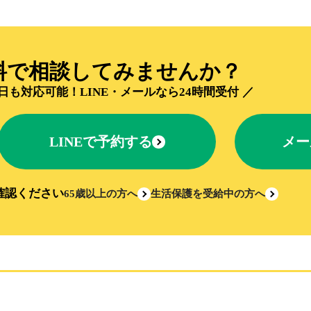
料で相談してみませんか？
日も対応可能！
LINE・メールなら24時間受付
LINEで予約する
メー
確認ください
65歳以上の方へ
生活保護を受給中の方へ