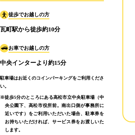
徒歩でお越しの方
瓦町駅から徒歩約10分
お車でお越しの方
中央インターより約15分
駐車場はお近くのコインパーキングをご利用くださ
い。
※徒歩5分のところにある高松市立中央駐車場（中
央公園下、高松市役所前。南出口側が事務所に
近いです）をご利用いただいた場合、駐車券を
お持ちいただければ、サービス券をお渡しいた
します。