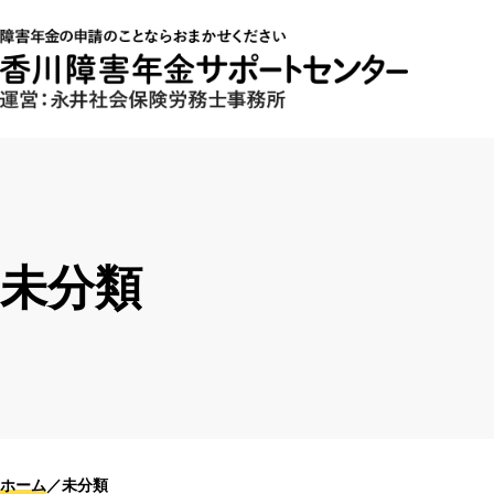
未分類
ホーム
未分類